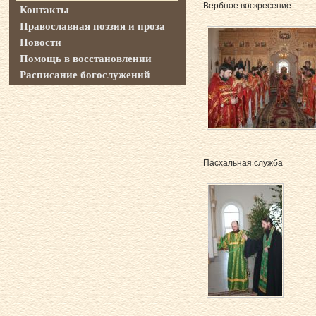
Вербное воскресение
Контакты
Православная поэзия и проза
Новости
Помощь в восстановлении
Расписание богослужений
Пасхальная служба