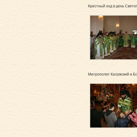
Крестный ход в день Святого
Митрополит Калужский и Бор