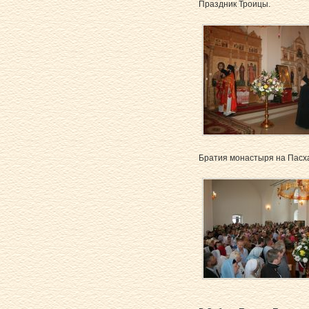
Праздник Троицы.
Братия монастыря на Пасха