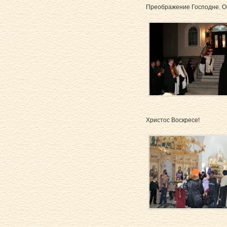
Преображение Господне. О
Христос Воскресе!