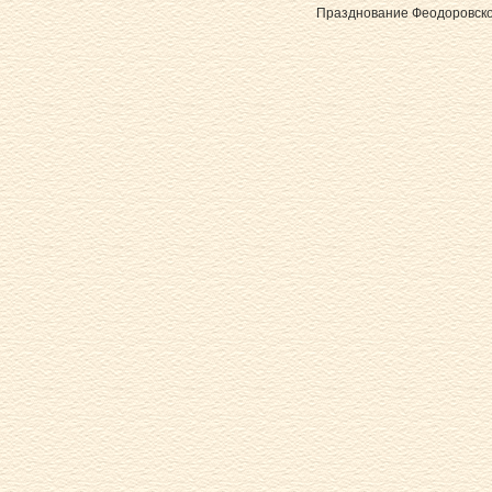
Празднование Феодоровской