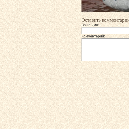
Оставить комментари
Ваше имя:
Комментарий: