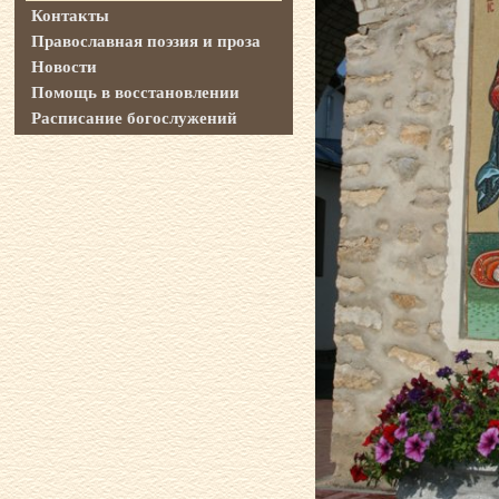
Контакты
Православная поэзия и проза
Новости
Помощь в восстановлении
Расписание богослужений