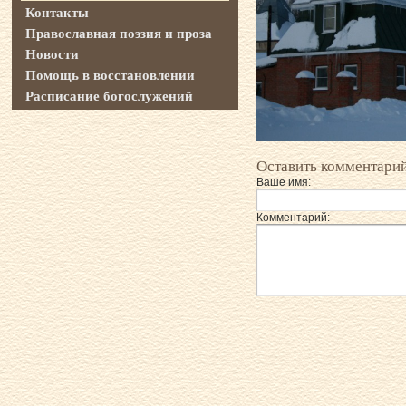
Контакты
Православная поэзия и проза
Новости
Помощь в восстановлении
Расписание богослужений
Оставить комментари
Ваше имя:
Комментарий: