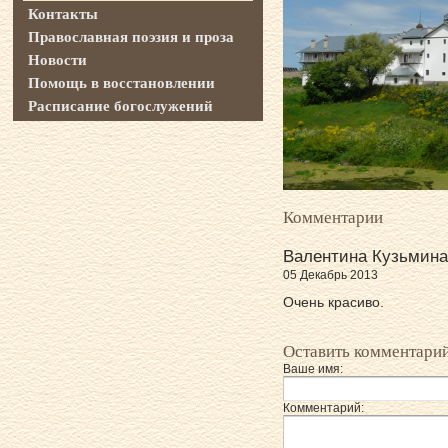
Контакты
Православная поэзия и проза
Новости
Помощь в восстановлении
Расписание богослужений
Комментарии
Валентина Кузьмина
05 Декабрь 2013
Очень красиво.
Оставить комментари
Ваше имя:
Комментарий: