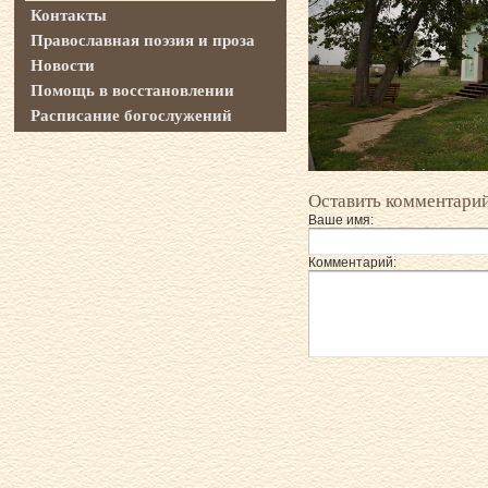
Контакты
Православная поэзия и проза
Новости
Помощь в восстановлении
Расписание богослужений
Оставить комментари
Ваше имя:
Комментарий: