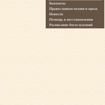
Контакты
Православная поэзия и проза
Новости
Помощь в восстановлении
Расписание богослужений