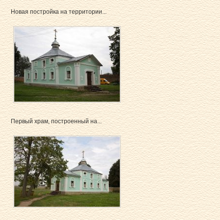
Новая постройка на территории...
Первый храм, построенный на...