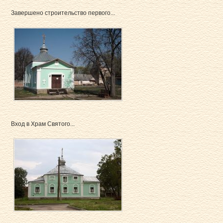
Завершено строительство первого...
Вход в Храм Святого...