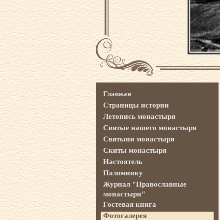
Главная
Страницы истории
Летопись монастыря
Святые нашего монастыря
Святыни монастыря
Скиты монастыря
Настоятель
Паломнику
Журнал "Православные
монастыри"
Гостевая книга
Фотогалерея