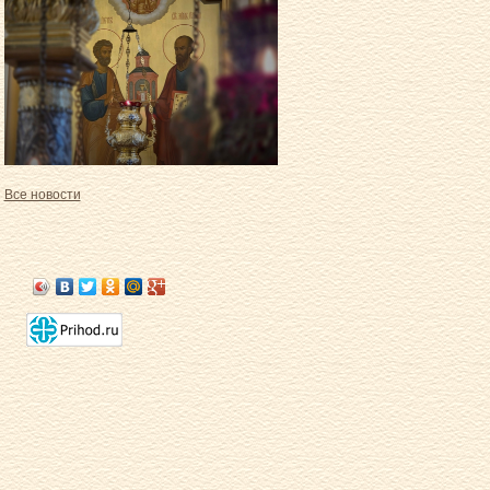
Все новости