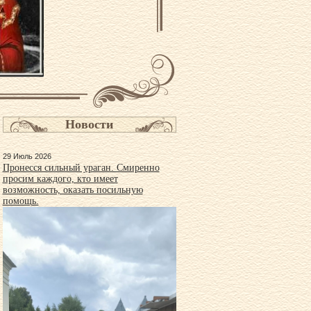
Новости
29 Июль 2026
Пронесся сильный ураган. Смиренно
просим каждого, кто имеет
возможность, оказать посильную
помощь.