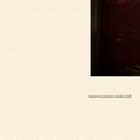
назад к списку новостей