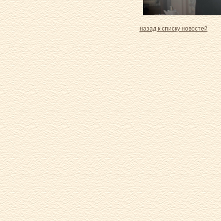
назад к списку новостей