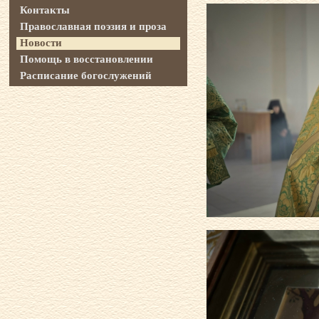
Контакты
Православная поэзия и проза
Новости
Помощь в восстановлении
Расписание богослужений