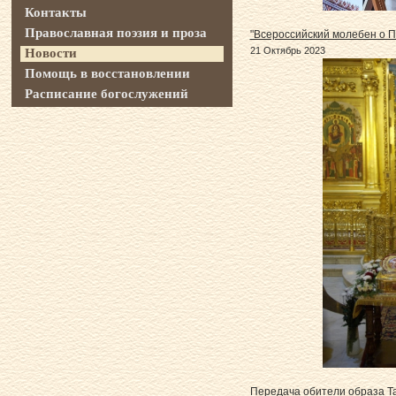
Контакты
Православная поэзия и проза
"Всероссийский молебен о По
21 Октябрь 2023
Новости
Помощь в восстановлении
Расписание богослужений
Передача обители образа Т