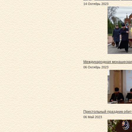
14 Октябрь 2023
Международная монашеска
06 Октябрь 2023
Престольный праздник обит
06 Май 2023